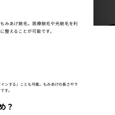
もみあげ脱毛。医療脱毛や光脱毛を利
に整えることが可能です。
ザインする」ことも可能。もみあげの長さやラ
力です。
め？