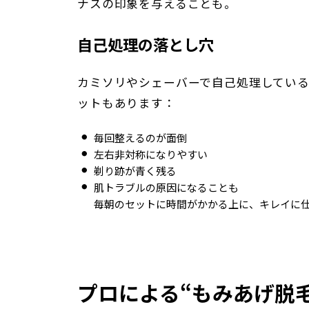
ナスの印象を与えることも。
自己処理の落とし穴
カミソリやシェーバーで自己処理してい
ットもあります：
毎回整えるのが面倒
左右非対称になりやすい
剃り跡が青く残る
肌トラブルの原因になることも
毎朝のセットに時間がかかる上に、キレイに
プロによる“もみあげ脱