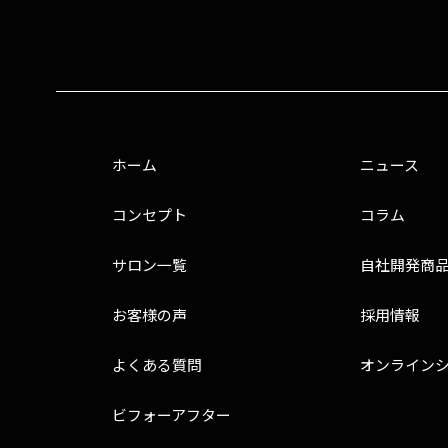
ホーム
ニュース
コンセプト
コラム
サロン一覧
自社開発商
お客様の声
採用情報
よくある質問
オンライン
ビフォーアフター