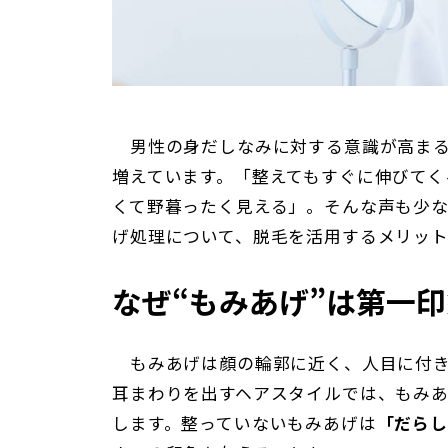
男性の身だしなみに対する意識が高まる
増えています。「整えてもすぐに伸びてく
くて野暮ったく見える」。そんな声も少
げ処理について、脱毛を活用するメリッ
なぜ“もみあげ”は第一
もみあげは顔の輪郭に近く、人目に付き
耳まわりを出すヘアスタイルでは、もみ
します。整っていないもみあげは
「だらし