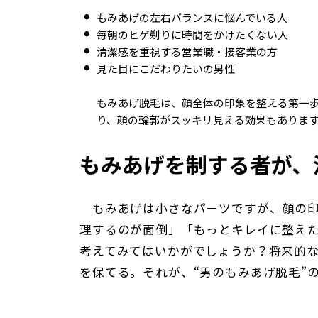
もみあげの左右バランスに悩んでいる人
毎朝のヒゲ剃りに時間をかけたくない人
清潔感を重視する営業職・接客業の方
見た目にこだわりたいの男性
もみあげ脱毛は、顔全体の印象を整える第一
り、顔の輪郭がスッキリ見える効果もありま
もみあげを制する者が、
もみあげは小さなパーツですが、顔の印
理するのが面倒」「もっとキレイに整え
考えてみてはいかがでしょうか？将来的
を保てる。それが、“男のもみあげ脱毛”