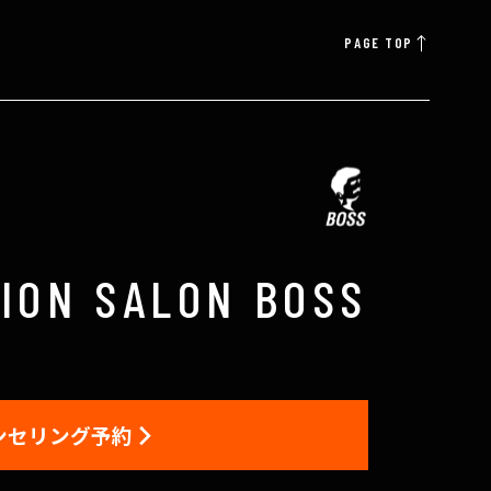
PAGE TOP
TION SALON BOSS
ンセリング予約