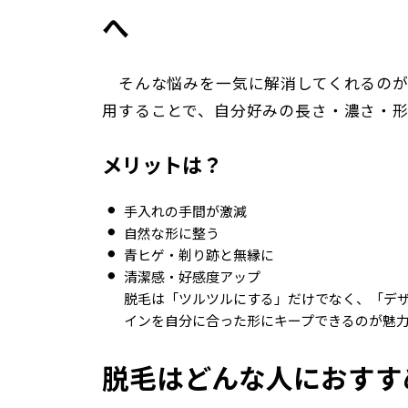
へ
そんな悩みを一気に解消してくれるのが
用することで、自分好みの長さ・濃さ・形
メリットは？
手入れの手間が激減
自然な形に整う
青ヒゲ・剃り跡と無縁に
清潔感・好感度アップ
脱毛は「ツルツルにする」だけでなく、「デ
インを自分に合った形にキープできるのが魅
脱毛はどんな人におすす