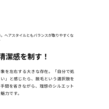
歩。ヘアスタイルともバランスが取りやすくな
す
清潔感を制す！
象を左右する大きな存在。「自分で処
たい」と感じたら、脱毛という選択肢を
な手間を省きながら、理想のシルエット
の魅力です。