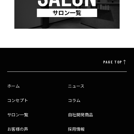
PAGE TOP
ホーム
ニュース
コンセプト
コラム
サロン一覧
自社開発商品
お客様の声
採用情報