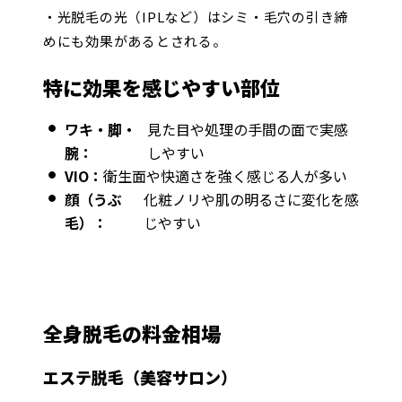
・光脱毛の光（IPLなど）はシミ・毛穴の引き締
めにも効果があるとされる。
特に効果を感じやすい部位
ワキ・脚・
見た目や処理の手間の面で実感
腕：
しやすい
VIO：
衛生面や快適さを強く感じる人が多い
顔（うぶ
化粧ノリや肌の明るさに変化を感
毛）：
じやすい
全身脱毛の料金相場
エステ脱毛（美容サロン）