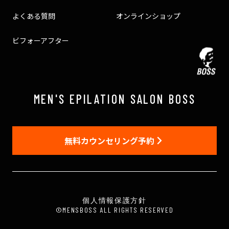
よくある質問
オンラインショップ
ビフォーアフター
MEN'S EPILATION SALON BOSS
無料カウンセリング予約
個人情報保護方針
©MENSBOSS ALL RIGHTS RESERVED