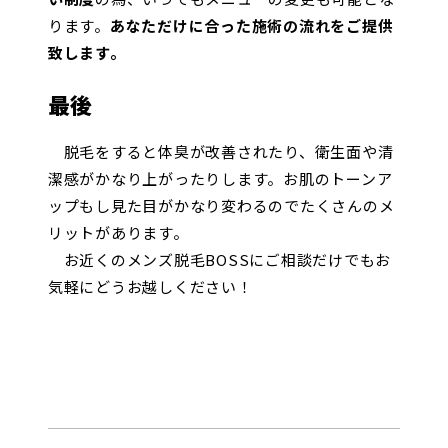
ります。
あなただけに合った施術の流れをご提供
致します。
最後
脱毛をすると体臭が改善されたり、衛生面や清
潔感がかなり上がったりします。お肌のトーンア
ップもし見た目がかなり変わるのでたくさんのメ
リットがあります。
お近くのメンズ脱毛BOSSにご相談だけでもお
気軽にどうお越しください！