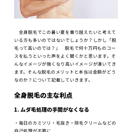
全身脱毛でこの暑い夏を乗り越えたいと考えて
いる方も多いのではないでしょうか？しかし「脱
毛って高いのでは？」 脱毛で何十万円ものコー
スを払うといった声をよく聞くかと思います。そ
んなイメージが強くなり高いイメージが湧いてき
ます。そんな脱毛のメリットと本当は金額がどう
なのか？について記載していきます。
全身脱毛の主な利点
1. ムダ毛処理の手間がなくなる
・毎日のカミソリ・毛抜き・除毛クリームなどの
自己処理が不要に