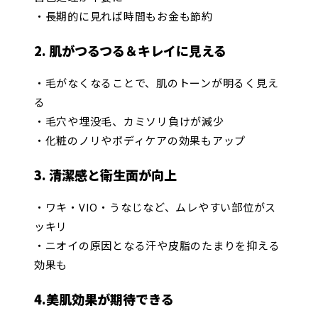
・長期的に見れば時間もお金も節約
2. 肌がつるつる＆キレイに見える
・毛がなくなることで、肌のトーンが明るく見え
る
・毛穴や埋没毛、カミソリ負けが減少
・化粧のノリやボディケアの効果もアップ
3. 清潔感と衛生面が向上
・ワキ・VIO・うなじなど、ムレやすい部位がス
ッキリ
・ニオイの原因となる汗や皮脂のたまりを抑える
効果も
4.美肌効果が期待できる