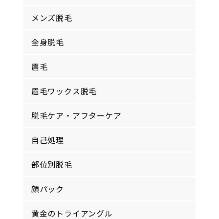
メンズ脱毛
全身脱毛
眉毛
眉毛ワックス脱毛
脱毛ケア・アフターケア
自己処理
部位別脱毛
顔パック
黄金のトライアングル